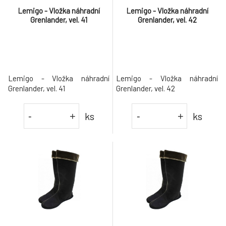
Lemigo - Vložka náhradní
Lemigo - Vložka náhradní
Grenlander, vel. 41
Grenlander, vel. 42
Lemigo - Vložka náhradní
Lemigo - Vložka náhradní
Grenlander, vel. 41
Grenlander, vel. 42
ks
ks
-
+
-
+