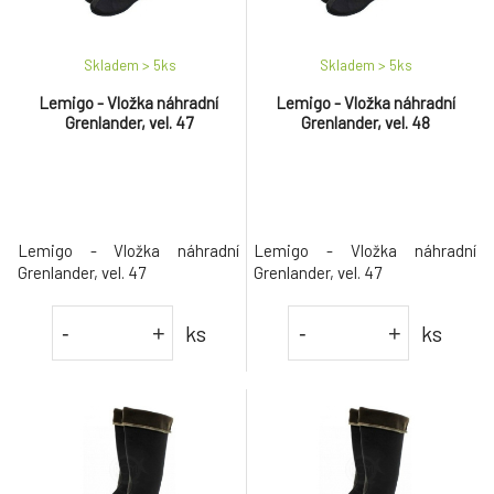
Skladem > 5
ks
Skladem > 5
ks
Lemigo - Vložka náhradní
Lemigo - Vložka náhradní
Grenlander, vel. 47
Grenlander, vel. 48
Lemigo - Vložka náhradní
Lemigo - Vložka náhradní
Grenlander, vel. 47
Grenlander, vel. 47
ks
ks
-
+
-
+