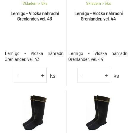
Skladem > 5
ks
Skladem > 5
ks
Lemigo - Vložka náhradní
Lemigo - Vložka náhradní
Grenlander, vel. 43
Grenlander, vel. 44
Lemigo - Vložka náhradní
Lemigo - Vložka náhradní
Grenlander, vel. 43
Grenlander, vel. 44
ks
ks
-
+
-
+