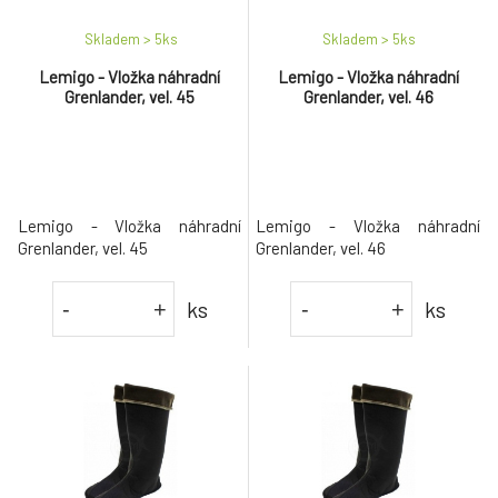
Skladem > 5
ks
Skladem > 5
ks
Lemigo - Vložka náhradní
Lemigo - Vložka náhradní
Grenlander, vel. 45
Grenlander, vel. 46
Lemigo - Vložka náhradní
Lemigo - Vložka náhradní
Grenlander, vel. 45
Grenlander, vel. 46
ks
ks
-
+
-
+