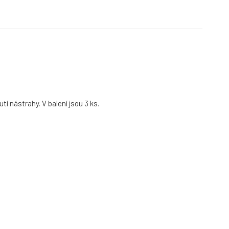
í nástrahy. V balení jsou 3 ks.