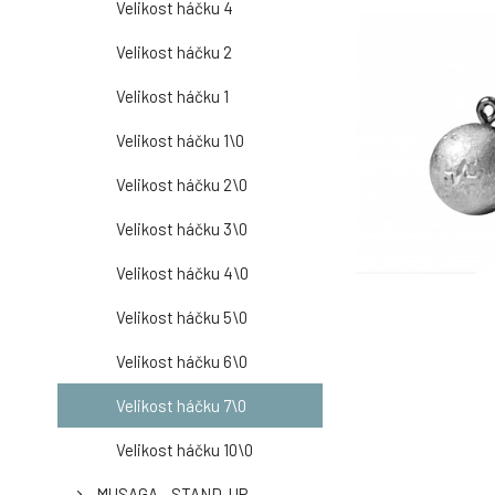
Velikost háčku 4
Velikost háčku 2
Velikost háčku 1
Velikost háčku 1\0
Velikost háčku 2\0
Velikost háčku 3\0
Velikost háčku 4\0
Velikost háčku 5\0
Velikost háčku 6\0
Velikost háčku 7\0
Velikost háčku 10\0
MUSAGA - STAND-UP