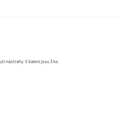
í nástrahy. V balení jsou 3 ks.