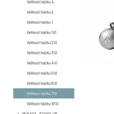
Velikost háčku 4
Velikost háčku 2
Velikost háčku 1
Velikost háčku 1\0
Velikost háčku 2\0
Velikost háčku 3\0
Velikost háčku 4\0
Velikost háčku 5\0
Velikost háčku 6\0
Velikost háčku 7\0
Velikost háčku 10\0
MUSAGA - STAND-UP