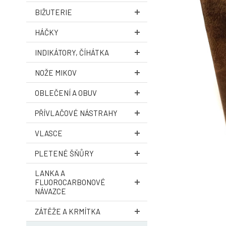
BIŽUTERIE
HÁČKY
INDIKÁTORY, ČÍHÁTKA
NOŽE MIKOV
OBLEČENÍ A OBUV
PŘÍVLAČOVÉ NÁSTRAHY
VLASCE
PLETENÉ ŠŇŮRY
LANKA A
FLUOROCARBONOVÉ
NÁVAZCE
ZÁTĚŽE A KRMÍTKA