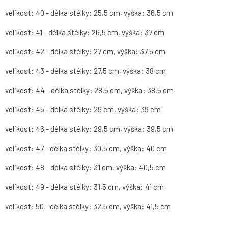
velikost: 40 - délka stélky: 25,5 cm, výška: 36,5 cm
velikost: 41 - délka stélky: 26,5 cm, výška: 37 cm
velikost: 42 - délka stélky: 27 cm, výška: 37,5 cm
velikost: 43 - délka stélky: 27,5 cm, výška: 38 cm
velikost: 44 - délka stélky: 28,5 cm, výška: 38,5 cm
velikost: 45 - délka stélky: 29 cm, výška: 39 cm
velikost: 46 - délka stélky: 29,5 cm, výška: 39,5 cm
velikost: 47 - délka stélky: 30,5 cm, výška: 40 cm
velikost: 48 - délka stélky: 31 cm, výška: 40,5 cm
velikost: 49 - délka stélky: 31,5 cm, výška: 41 cm
velikost: 50 - délka stélky: 32,5 cm, výška: 41,5 cm