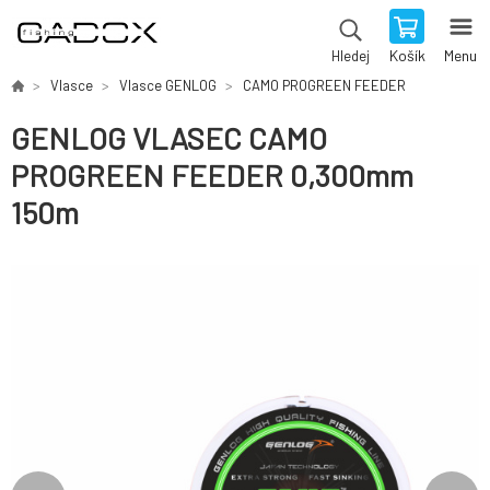
Košík
Menu
Hledej
Vlasce
Vlasce GENLOG
CAMO PROGREEN FEEDER
GENLOG VLASEC CAMO
PROGREEN FEEDER 0,300mm
150m