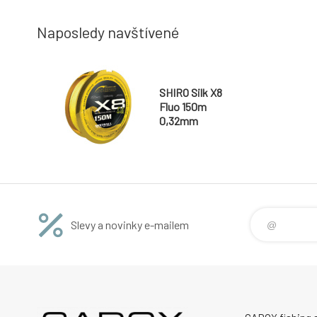
Naposledy navštívené
SHIRO Silk X8
Fluo 150m
0,32mm
Slevy a novinky e-mailem