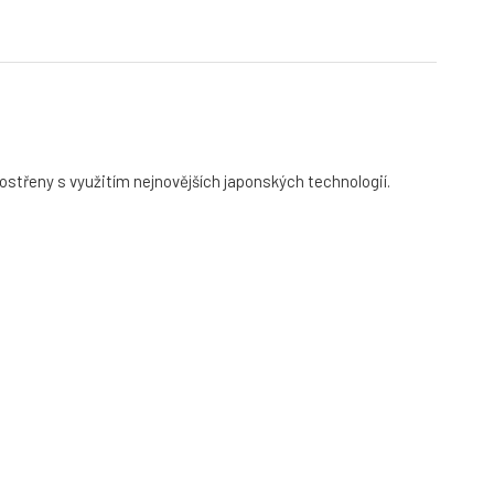
a ostřeny s využitím nejnovějších japonských technologií.