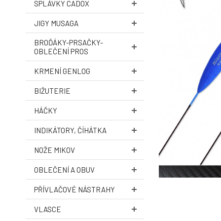
SPLÁVKY CADOX
JIGY MUSAGA
BROĎÁKY-PRSAČKY-
OBLEČENÍ PROS
KRMENÍ GENLOG
BIŽUTERIE
HÁČKY
INDIKÁTORY, ČÍHÁTKA
NOŽE MIKOV
OBLEČENÍ A OBUV
PŘÍVLAČOVÉ NÁSTRAHY
VLASCE