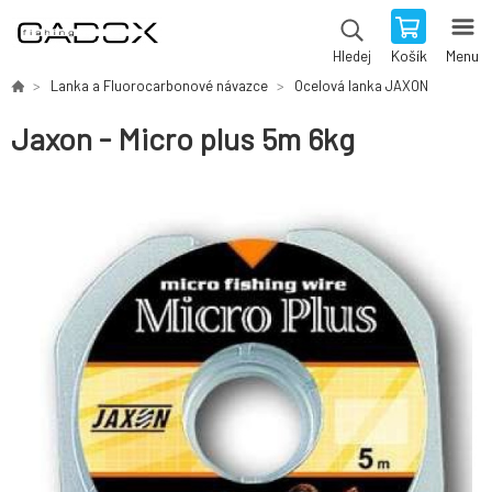
Košík
Menu
Hledej
Lanka a Fluorocarbonové návazce
Ocelová lanka JAXON
Jaxon - Micro plus 5m 6kg