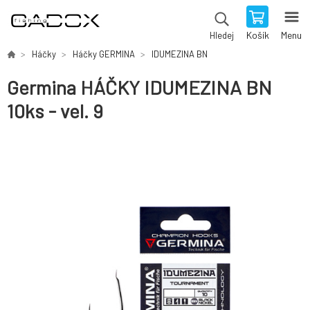
Košík
Menu
Hledej
Háčky
Háčky GERMINA
IDUMEZINA BN
Germina HÁČKY IDUMEZINA BN
10ks - vel. 9